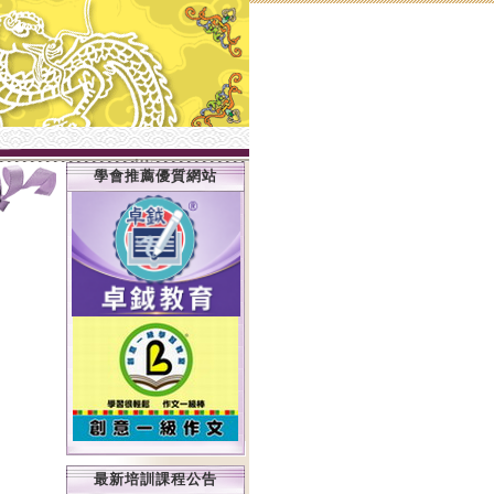
學會推薦優質網站
最新培訓課程公告