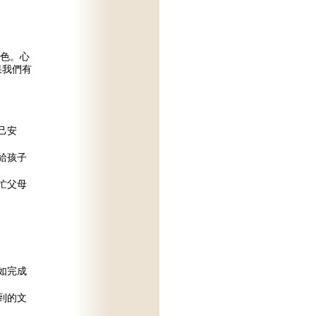
色。心
果我們有
己安
給孩子
忙父母
如完成
到的文