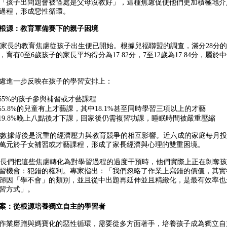
「孩子出問題會被怪處是父母沒教好」，這種焦慮促使他們更加積極地介
過程，形成惡性循環。
根源：教育軍備賽下的親子困境
長的教育焦慮從孩子出生便已開始。根據兒福聯盟的調查，滿分28分的
，育有0至6歲孩子的家長平均得分為17.82分，7至12歲為17.84分，屬於
慮進一步反映在孩子的學習安排上：
65%的孩子參與補習或才藝課程
55.8%的兒童有上才藝課，其中18.1%甚至同時學習三項以上的才藝
19.8%晚上八點後才下課，回家後仍需複習功課，睡眠時間被嚴重壓縮
據背後是沉重的經濟壓力與教育競爭的相互影響。近六成的家庭每月投
萬元於子女補習或才藝課程，形成了家長經濟與心理的雙重困境。
們把這些焦慮轉化為對學習過程的過度干預時，他們實際上正在剝奪孩
習機會：犯錯的權利。專家指出：「我們忽略了作業上寫錯的價值，其實
歸因「學不會」的類別，並且從中出題再延伸並且精緻化，是最有效率也
習方式」。
案：從根源培養獨立自主的學習者
作業磨蹭與媽寶化的惡性循環，需要從多方面著手，培養孩子成為獨立自