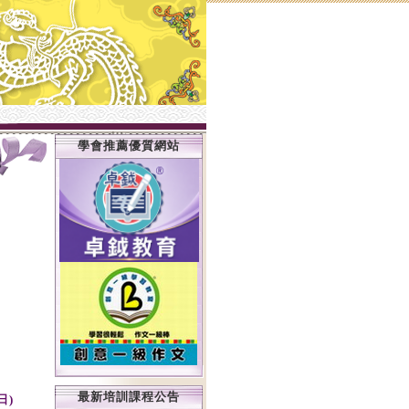
學會推薦優質網站
最新培訓課程公告
日)