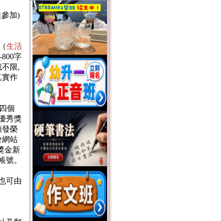
生參加
)
組（
生活
0-800字
不限,
真實作
四個
優秀獎
頒發榮
會網站
獎金新
定帳號。
也可由